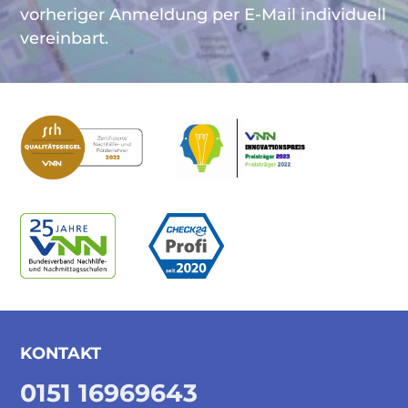
vorheriger Anmeldung per E-Mail individuell
vereinbart.
KONTAKT
0151 16969643