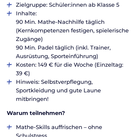
Zielgruppe: Schüler:innen ab Klasse 5
Inhalte:
90 Min. Mathe-Nachhilfe täglich
(Kernkompetenzen festigen, spielerische
Zugänge)
90 Min. Padel täglich (inkl. Trainer,
Ausrüstung, Sporteinführung)
Kosten: 149 € für die Woche (Einzeltag:
39 €)
Hinweis: Selbstverpflegung,
Sportkleidung und gute Laune
mitbringen!
Warum teilnehmen?
Mathe-Skills auffrischen – ohne
Schulstress