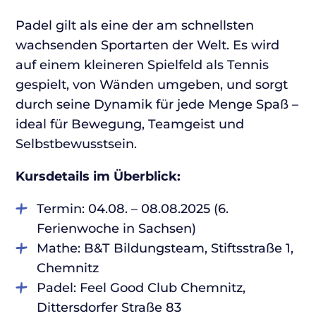
Padel gilt als eine der am schnellsten
wachsenden Sportarten der Welt. Es wird
auf einem kleineren Spielfeld als Tennis
gespielt, von Wänden umgeben, und sorgt
durch seine Dynamik für jede Menge Spaß –
ideal für Bewegung, Teamgeist und
Selbstbewusstsein.
Kursdetails im Überblick:
Termin: 04.08. – 08.08.2025 (6.
Ferienwoche in Sachsen)
Mathe: B&T Bildungsteam, Stiftsstraße 1,
Chemnitz
Padel: Feel Good Club Chemnitz,
Dittersdorfer Straße 83