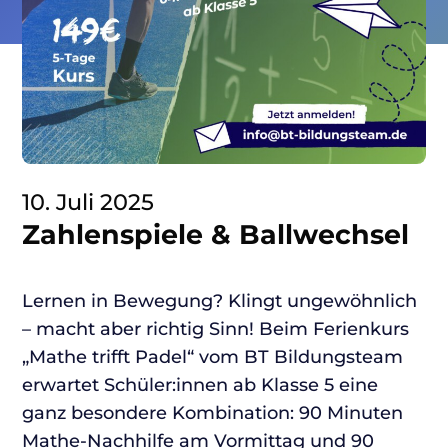
10. Juli 2025
Zahlenspiele & Ballwechsel
Lernen in Bewegung? Klingt ungewöhnlich
– macht aber richtig Sinn! Beim Ferienkurs
„Mathe trifft Padel“ vom BT Bildungsteam
erwartet Schüler:innen ab Klasse 5 eine
ganz besondere Kombination: 90 Minuten
Mathe-Nachhilfe am Vormittag und 90