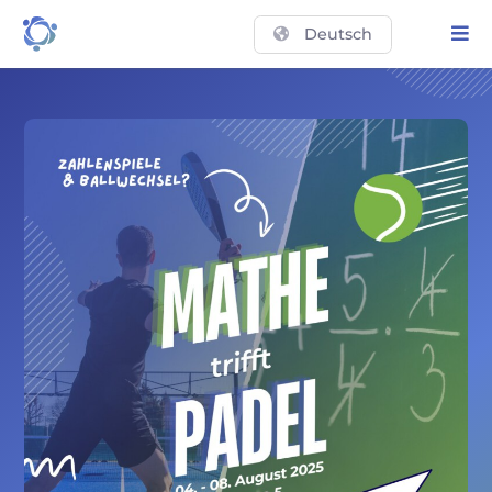
Deutsch