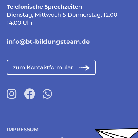
Telefonische Sprechzeiten
Dienstag, Mittwoch & Donnerstag, 12:00 -
14:00 Uhr
info@bt-bildungsteam.de
zum Kontaktformular
IMPRESSUM