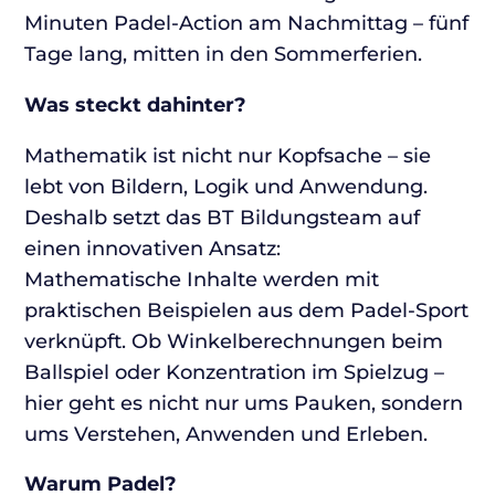
Minuten Padel-Action am Nachmittag – fünf
Tage lang, mitten in den Sommerferien.
Was steckt dahinter?
Mathematik ist nicht nur Kopfsache – sie
lebt von Bildern, Logik und Anwendung.
Deshalb setzt das BT Bildungsteam auf
einen innovativen Ansatz:
Mathematische Inhalte werden mit
praktischen Beispielen aus dem Padel-Sport
verknüpft. Ob Winkelberechnungen beim
Ballspiel oder Konzentration im Spielzug –
hier geht es nicht nur ums Pauken, sondern
ums Verstehen, Anwenden und Erleben.
Warum Padel?