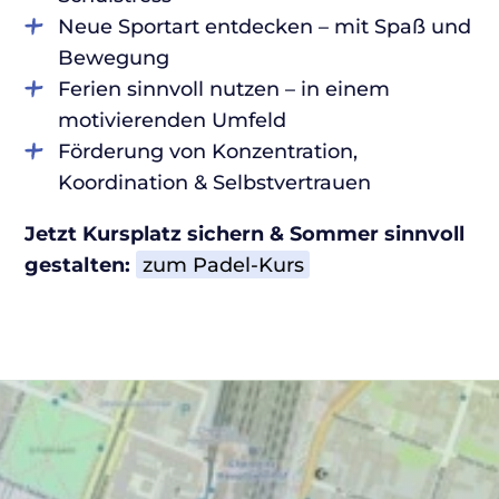
Neue Sportart entdecken – mit Spaß und
Bewegung
Ferien sinnvoll nutzen – in einem
motivierenden Umfeld
Förderung von Konzentration,
Koordination & Selbstvertrauen
Jetzt Kursplatz sichern & Sommer sinnvoll
gestalten:
zum Padel-Kurs