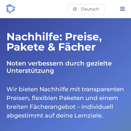
Deutsch
Nachhilfe: Preise,
Pakete & Fächer
Noten verbessern durch gezielte
Unterstützung
Wir bieten Nachhilfe mit transparenten
Preisen, flexiblen Paketen und einem
breiten Fächerangebot – individuell
abgestimmt auf deine Lernziele.