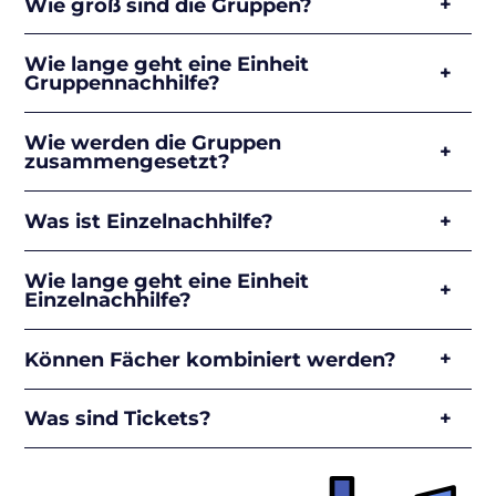
Wie groß sind die Gruppen?
Wie lange geht eine Einheit
Gruppennachhilfe?
Wie werden die Gruppen
zusammengesetzt?
Was ist Einzelnachhilfe?
Wie lange geht eine Einheit
Einzelnachhilfe?
Können Fächer kombiniert werden?
Was sind Tickets?