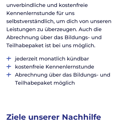
unverbindliche und kostenfreie
Kennenlernstunde für uns
selbstverständlich, um dich von unseren
Leistungen zu überzeugen. Auch die
Abrechnung über das Bildungs- und
Teilhabepaket ist bei uns möglich.
jederzeit monatlich kündbar
kostenfreie Kennenlernstunde
Abrechnung über das Bildungs- und
Teilhabepaket möglich
Ziele unserer Nachhilfe