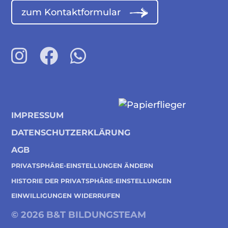
zum Kontaktformular
IMPRESSUM
DATENSCHUTZERKLÄRUNG
AGB
PRIVATSPHÄRE-EINSTELLUNGEN ÄNDERN
HISTORIE DER PRIVATSPHÄRE-EINSTELLUNGEN
EINWILLIGUNGEN WIDERRUFEN
© 2026 B&T BILDUNGSTEAM