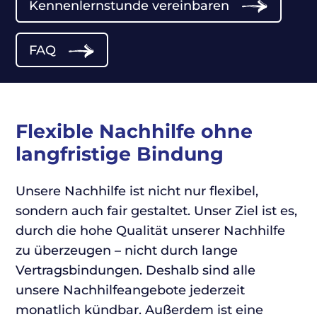
Kennenlernstunde vereinbaren
FAQ
Flexible Nachhilfe ohne
langfristige Bindung
Unsere Nachhilfe ist nicht nur flexibel,
sondern auch fair gestaltet. Unser Ziel ist es,
durch die hohe Qualität unserer Nachhilfe
zu überzeugen – nicht durch lange
Vertragsbindungen. Deshalb sind alle
unsere Nachhilfeangebote jederzeit
monatlich kündbar. Außerdem ist eine