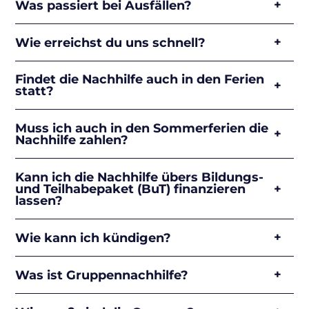
Was passiert bei Ausfällen?
Wie erreichst du uns schnell?
Findet die Nachhilfe auch in den Ferien
statt?
Muss ich auch in den Sommerferien die
Nachhilfe zahlen?
Kann ich die Nachhilfe übers Bildungs-
und Teilhabepaket (BuT) finanzieren
lassen?
Wie kann ich kündigen?
Was ist Gruppennachhilfe?