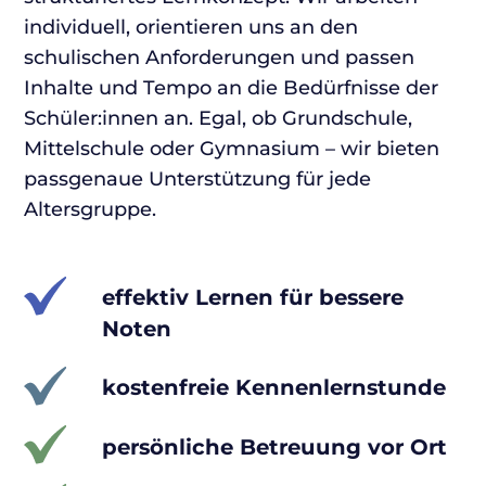
individuell, orientieren uns an den
schulischen Anforderungen und passen
Inhalte und Tempo an die Bedürfnisse der
Schüler:innen an. Egal, ob Grundschule,
Mittelschule oder Gymnasium – wir bieten
passgenaue Unterstützung für jede
Altersgruppe.
effektiv Lernen für bessere
Noten
kostenfreie Kennenlernstunde
persönliche Betreuung vor Ort