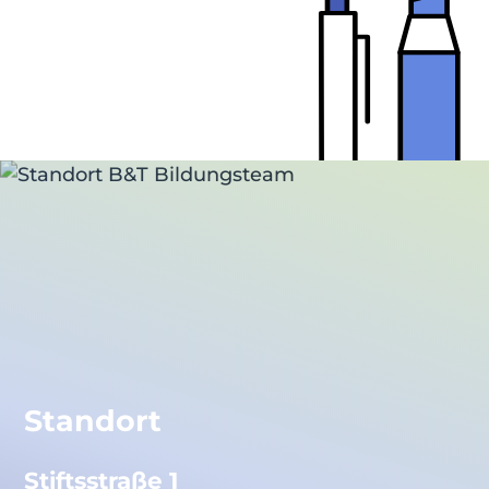
Standort
Stiftsstraße 1