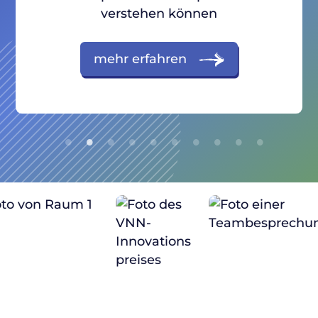
verstehen können
mehr erfahren