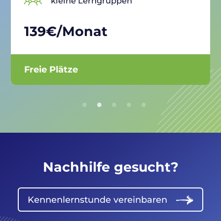
kleine Lerngruppen
139€/Monat
Freie Plätze
Nachhilfe gesucht?
Kennenlernstunde vereinbaren