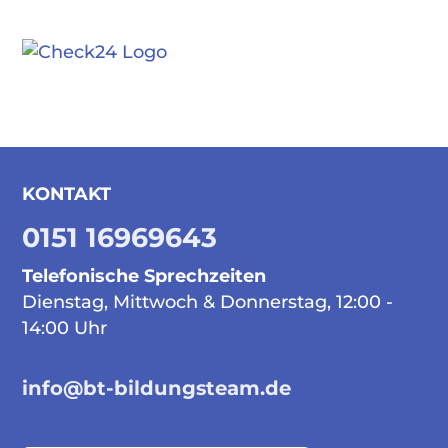
KONTAKT
0151 16969643
Telefonische Sprechzeiten
Dienstag, Mittwoch & Donnerstag, 12:00 -
14:00 Uhr
info@bt-bildungsteam.de