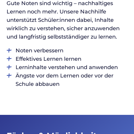
Gute Noten sind wichtig – nachhaltiges
Lernen noch mehr. Unsere Nachhilfe
unterstützt Schüler:innen dabei, Inhalte
wirklich zu verstehen, sicher anzuwenden
und langfristig selbstständiger zu lernen.
Noten verbessern
Effektives Lernen lernen
Lerninhalte verstehen und anwenden
Ängste vor dem Lernen oder vor der
Schule abbauen