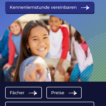
Kennenlernstunde vereinbaren
Fächer
Preise