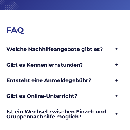
FAQ
Welche Nachhilfeangebote gibt es?
Gibt es Kennenlernstunden?
Entsteht eine Anmeldegebühr?
Gibt es Online-Unterricht?
Ist ein Wechsel zwischen Einzel- und
Gruppennachhilfe möglich?