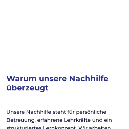
Warum unsere Nachhilfe
überzeugt
Unsere Nachhilfe steht für persönliche
Betreuung, erfahrene Lehrkräfte und ein
strukturiertes Lernkonzept. Wir arbeiten