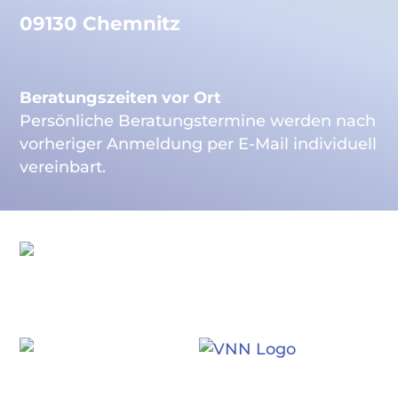
09130 Chemnitz
Beratungszeiten vor Ort
Persönliche Beratungstermine werden nach
vorheriger Anmeldung per E-Mail individuell
vereinbart.