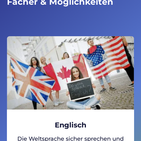
Fächer & Möglichkeiten
Previous
Next
Englisch
Die Weltsprache sicher sprechen und