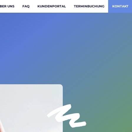
BER UNS
FAQ
KUNDENPORTAL
TERMINBUCHUNG
KONTAKT