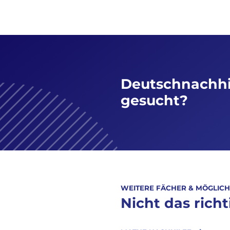
Deutschnachhi
gesucht?
WEITERE FÄCHER & MÖGLICH
Nicht das richt