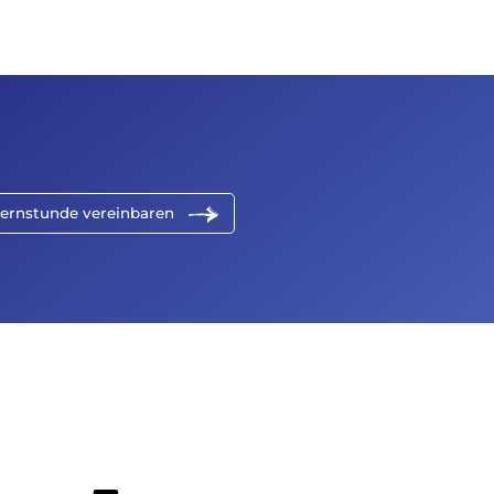
ernstunde vereinbaren