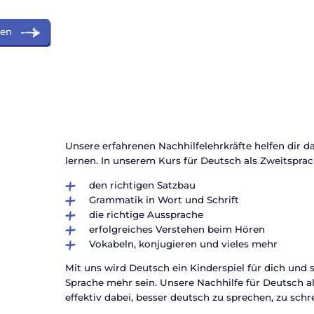
ren
Unsere erfahrenen Nachhilfelehrkräfte helfen dir d
lernen. In unserem Kurs für Deutsch als Zweitsprach
den richtigen Satzbau
Grammatik in Wort und Schrift
die richtige Aussprache
erfolgreiches Verstehen beim Hören
Vokabeln, konjugieren und vieles mehr
Mit uns wird Deutsch ein Kinderspiel für dich und
Sprache mehr sein. Unsere Nachhilfe für Deutsch als
effektiv dabei, besser deutsch zu sprechen, zu sch