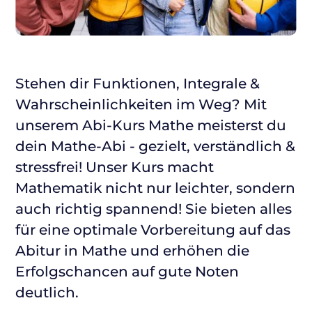
Stehen dir Funktionen, Integrale &
Wahrscheinlichkeiten im Weg? Mit
unserem Abi-Kurs Mathe meisterst du
dein Mathe-Abi - gezielt, verständlich &
stressfrei! Unser Kurs macht
Mathematik nicht nur leichter, sondern
auch richtig spannend! Sie bieten alles
für eine optimale Vorbereitung auf das
Abitur in Mathe und erhöhen die
Erfolgschancen auf gute Noten
deutlich.