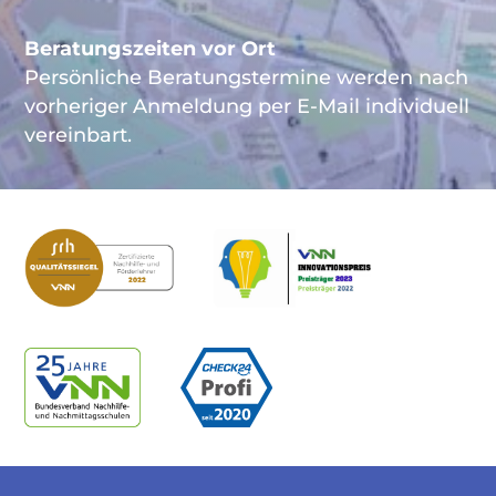
Beratungszeiten vor Ort
Persönliche Beratungstermine werden nach
vorheriger Anmeldung per E-Mail individuell
vereinbart.