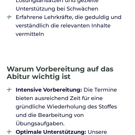
Lösungsansätzen und gezielte
Unterstützung bei Schwächen
Erfahrene Lehrkräfte, die geduldig und
verständlich die relevanten Inhalte
vermitteln
Warum Vorbereitung auf das
Abitur wichtig ist
Intensive Vorbereitung:
Die Termine
bieten ausreichend Zeit für eine
gründliche Wiederholung des Stoffes
und die Bearbeitung von
Übungsaufgaben.
Optimale Unterstützung:
Unsere