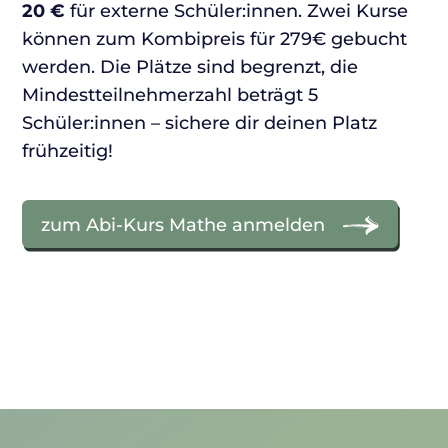
20 €
für externe Schüler:innen. Zwei Kurse
können zum Kombipreis für 279€ gebucht
werden. Die Plätze sind begrenzt, die
Mindestteilnehmerzahl beträgt 5
Schüler:innen – sichere dir deinen Platz
frühzeitig!
zum Abi-Kurs Mathe anmelden