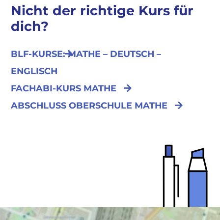
Nicht der richtige Kurs für
dich?
BLF-KURSE: MATHE – DEUTSCH –
ENGLISCH
FACHABI-KURS MATHE
ABSCHLUSS OBERSCHULE MATHE