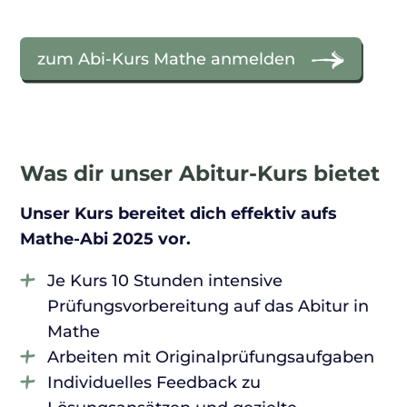
zum Abi-Kurs Mathe anmelden
Was dir unser Abitur-Kurs bietet
Unser Kurs bereitet dich effektiv aufs
Mathe-Abi 2025 vor.
Je Kurs 10 Stunden intensive
Prüfungsvorbereitung auf das Abitur in
Mathe
Arbeiten mit Originalprüfungsaufgaben
Individuelles Feedback zu