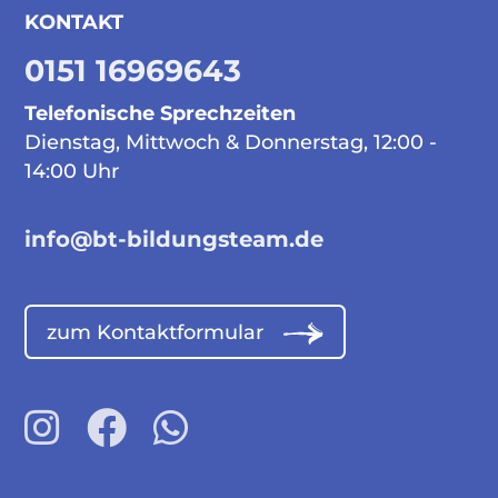
KONTAKT
0151 16969643
Telefonische Sprechzeiten
Dienstag, Mittwoch & Donnerstag, 12:00 -
14:00 Uhr
info@bt-bildungsteam.de
zum Kontaktformular