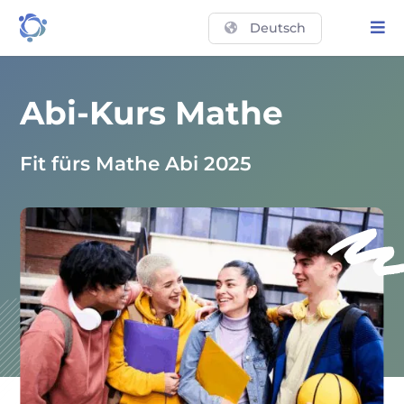
Deutsch
Abi-Kurs Mathe
Fit fürs Mathe Abi 2025