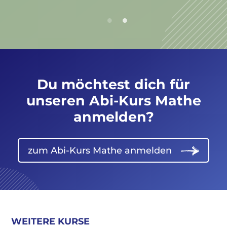
Du möchtest dich für
unseren Abi-Kurs Mathe
anmelden?
zum Abi-Kurs Mathe anmelden
WEITERE KURSE