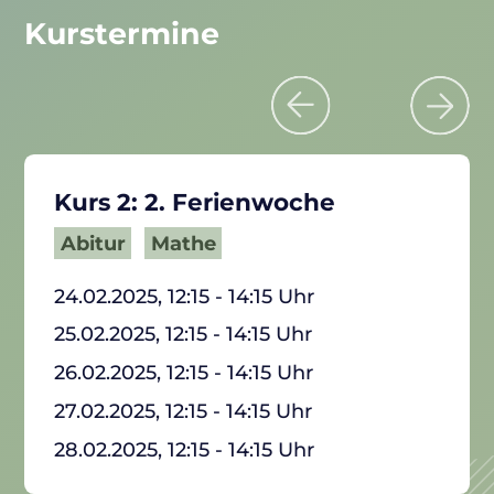
Kurstermine
Previous
Next
Kurs 2: 2. Ferienwoche
Abitur
Mathe
24.02.2025, 12:15 - 14:15 Uhr
25.02.2025, 12:15 - 14:15 Uhr
26.02.2025, 12:15 - 14:15 Uhr
27.02.2025, 12:15 - 14:15 Uhr
28.02.2025, 12:15 - 14:15 Uhr