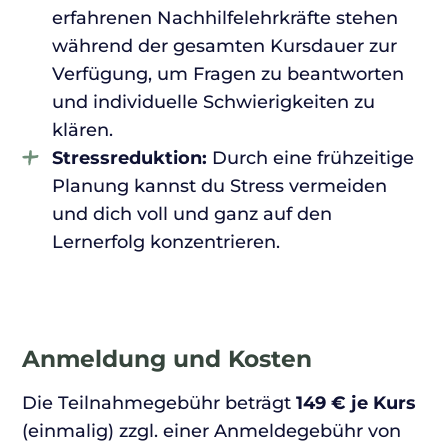
erfahrenen Nachhilfelehrkräfte stehen
während der gesamten Kursdauer zur
Verfügung, um Fragen zu beantworten
und individuelle Schwierigkeiten zu
klären.
Stressreduktion:
Durch eine frühzeitige
Planung kannst du Stress vermeiden
und dich voll und ganz auf den
Lernerfolg konzentrieren.
Anmeldung und Kosten
Die Teilnahmegebühr beträgt
149 € je Kurs
(einmalig) zzgl. einer Anmeldegebühr von