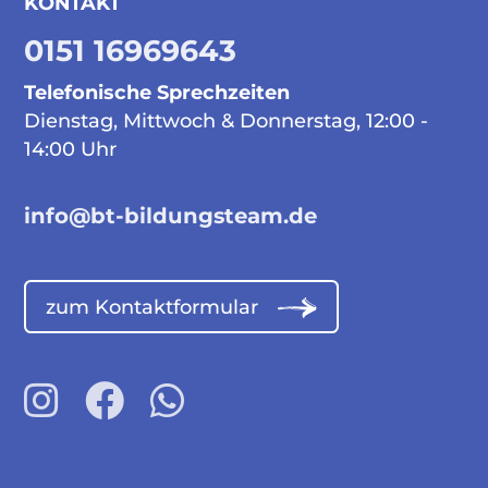
KONTAKT
0151 16969643
Telefonische Sprechzeiten
Dienstag, Mittwoch & Donnerstag, 12:00 -
14:00 Uhr
info@bt-bildungsteam.de
zum Kontaktformular