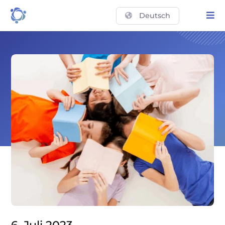
Deutsch