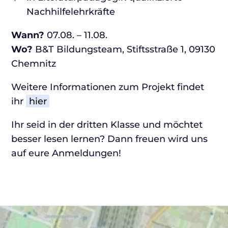
Nachhilfelehrkräfte
Wann?
07.08. – 11.08.
Wo?
B&T Bildungsteam, Stiftsstraße 1, 09130
Chemnitz
Weitere Informationen zum Projekt findet
ihr
hier
Ihr seid in der dritten Klasse und möchtet
besser lesen lernen? Dann freuen wird uns
auf eure Anmeldungen!