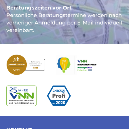
Beratungszeiten vor Ort
Persönliche Beratungstermine werden nach
vorheriger Anmeldung per E-Mail individuell
vereinbart.