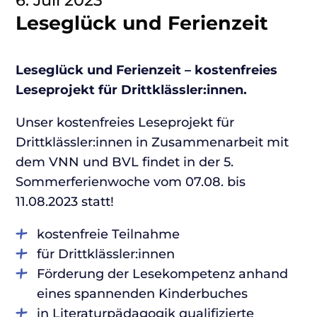
6. Juli 2023
Leseglück und Ferienzeit
Leseglück und Ferienzeit – kostenfreies
Leseprojekt für Drittklässler:innen.
Unser kostenfreies Leseprojekt für
Drittklässler:innen in Zusammenarbeit mit
dem VNN und BVL findet in der 5.
Sommerferienwoche vom 07.08. bis
11.08.2023 statt!
kostenfreie Teilnahme
für Drittklässler:innen
Förderung der Lesekompetenz anhand
eines spannenden Kinderbuches
in Literaturpädagogik qualifizierte